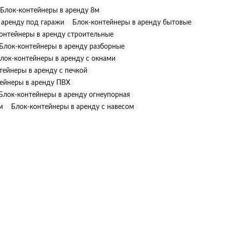
Блок-контейнеры в аренду 8м
 аренду под гаражи
Блок-контейнеры в аренду бытовые
онтейнеры в аренду строительные
Блок-контейнеры в аренду разборные
лок-контейнеры в аренду с окнами
тейнеры в аренду с печкой
ейнеры в аренду ПВХ
Блок-контейнеры в аренду огнеупорная
м
Блок-контейнеры в аренду с навесом